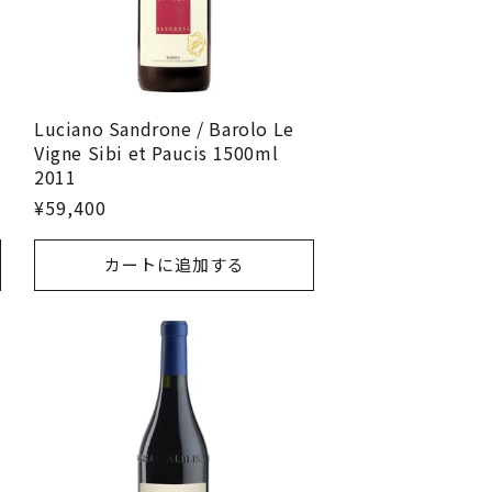
Luciano Sandrone / Barolo Le
Vigne Sibi et Paucis 1500ml
2011
¥59,400
カートに追加する