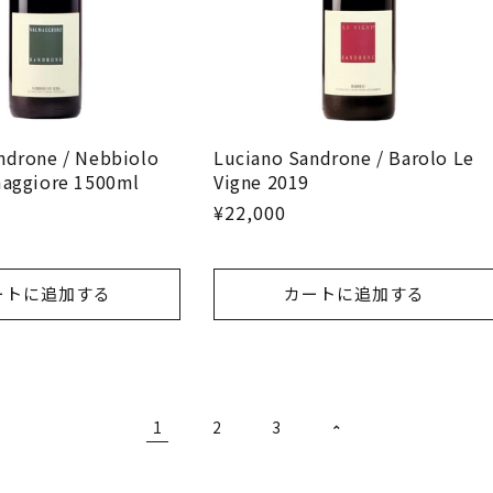
ndrone / Nebbiolo
Luciano Sandrone / Barolo Le
maggiore 1500ml
Vigne 2019
¥22,000
ートに追加する
カートに追加する
1
2
3