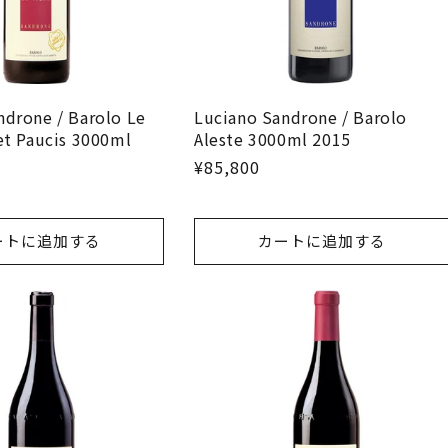
ndrone / Barolo Le
Luciano Sandrone / Barolo
et Paucis 3000ml
Aleste 3000ml 2015
¥85,800
ートに追加する
カートに追加する