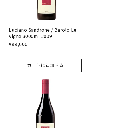
Luciano Sandrone / Barolo Le
Vigne 3000ml 2009
¥99,000
カートに追加する