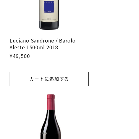
Luciano Sandrone / Barolo
Aleste 1500ml 2018
¥49,500
カートに追加する