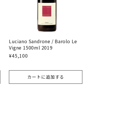
Luciano Sandrone / Barolo Le
Vigne 1500ml 2019
¥45,100
カートに追加する