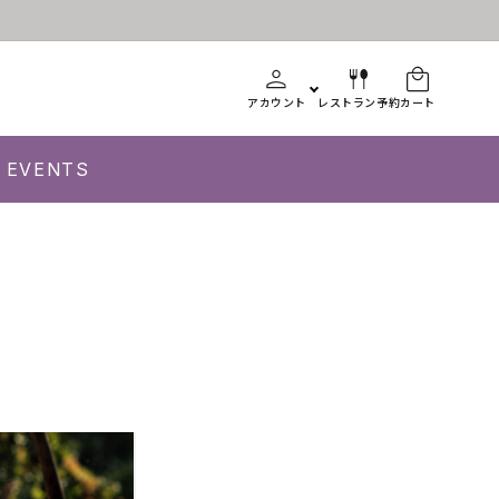
アカウント
レストラン予約
カート
EVENTS