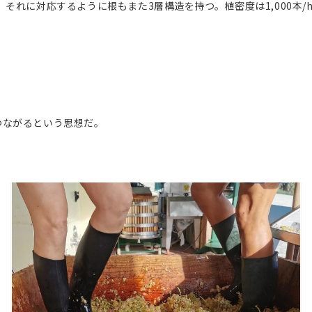
それに対応するように根もまた3層構造を持つ。植密度は1,000本
つながるという思想だ。