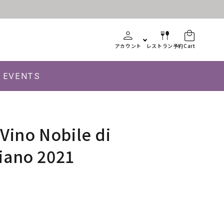
アカウント
レストラン予約
Cart
EVENTS
 Vino Nobile di
iano 2021