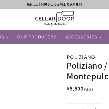
税込11,000円以上のお買上で送料無料
US
OUR PRODUCERS
ACCESSORIES
POLIZIANO
Poliziano /
Montepulc
¥5,500
(税込)