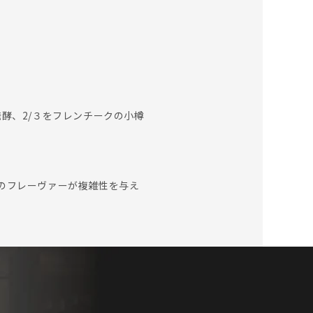
発酵、2/３をフレンチークの小樽
のフレーヴァーが複雑性を与え