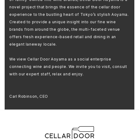
novel project that brings the essence of the cellar door
experience to the bustling heart of Tokyo’s stylish Aoyama.
Created to provide a unique insight into our fine wine
brands from around the globe, the multi-faceted venue
offers fresh experience-based retail and dining in an
elegant laneway locale.
We view Cellar Door Aoyama as a social enterprise
connecting wine and people. We invite you to visit, consult
with our expert staff, relax and enjoy.
Carl Robinson, CEO