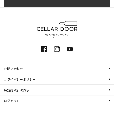
Facebook
Instagram
YouTube
お問い合わせ
プライバシーポリシー
特定商取引法表示
ログアウト