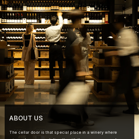
ABOUT US
The cellar door is that special place in a winery where