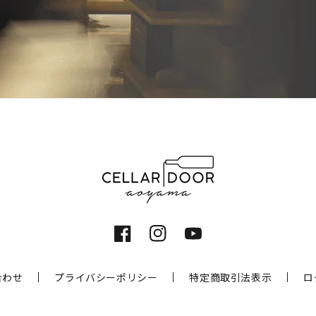
Facebook
Instagram
YouTube
合わせ
プライバシーポリシー
特定商取引法表示
ロ