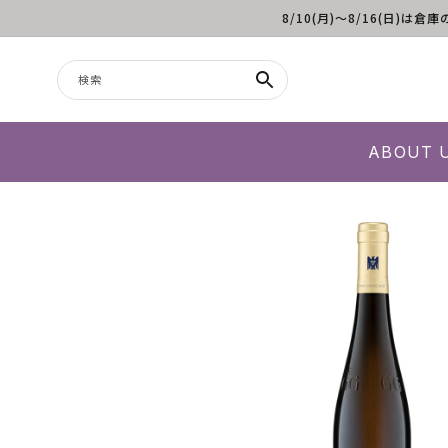
8/10(月)～8/16(日
コンテンツに進む
検索
ABOUT 