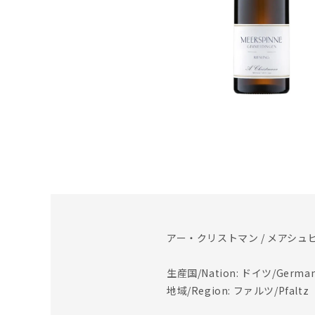
アー・クリストマン / メアシュ
生産国/Nation: ドイツ/Germa
地域/Region: ファルツ/Pfaltz