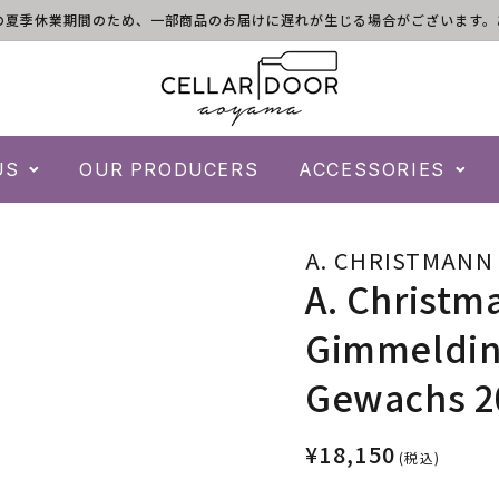
)は倉庫の夏季休業期間のため、一部商品のお届けに遅れが生じる場合がございま
US
OUR PRODUCERS
ACCESSORIES
A. CHRISTMANN
A. Christm
Gimmelding
Gewachs 2
¥18,150
(税込)