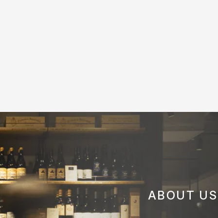
ABOUT US