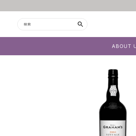
コンテンツに進む
検索
ABOUT 