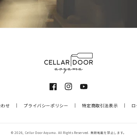
Facebook
Instagram
YouTube
合わせ
プライバシーポリシー
特定商取引法表示
ロ
© 2026,
Cellar Door Aoyama
. All Rights Reserved.
無断転載を禁止します。