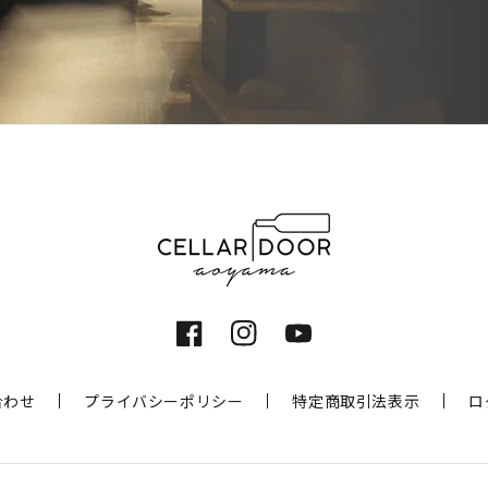
Facebook
Instagram
YouTube
合わせ
プライバシーポリシー
特定商取引法表示
ロ