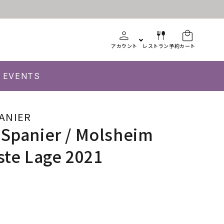
アカウント
レストラン予約
カート
EVENTS
ANIER
 Spanier / Molsheim
ste Lage 2021