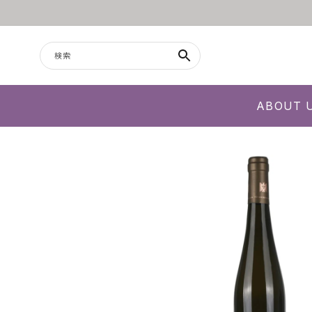
コンテンツに進む
検索
ABOUT 