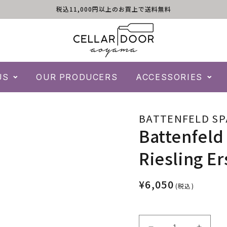
税込11,000円以上のお買上で送料無料
US
OUR PRODUCERS
ACCESSORIES
BATTENFELD SP
Battenfeld
Riesling Er
¥6,050
(税込)