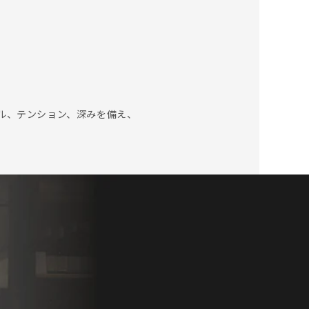
ル、テンション、深みを備え、