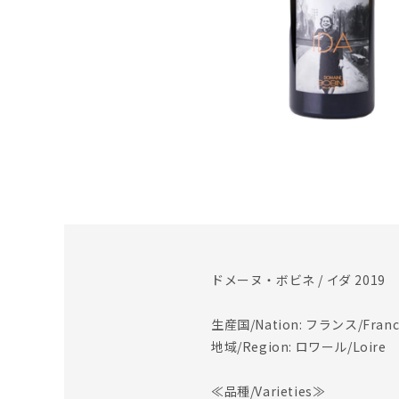
ドメーヌ・ボビネ / イダ 2019
生産国/Nation: フランス/Franc
地域/Region: ロワール/Loire
≪品種/Varieties≫