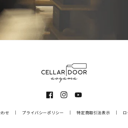
Facebook
Instagram
YouTube
合わせ
プライバシーポリシー
特定商取引法表示
ロ