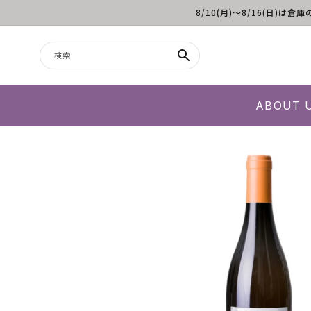
8/10(月)～8/16(日
コンテンツに進む
検索
ABOUT 