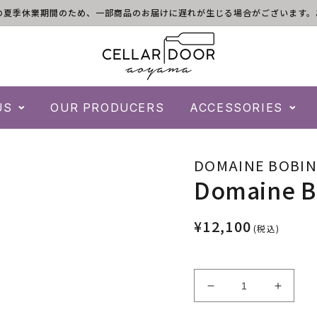
)は倉庫の夏季休業期間のため、一部商品のお届けに遅れが生じる場合がございま
US
OUR PRODUCERS
ACCESSORIES
DOMAINE BOBI
Domaine Bo
¥12,100
(税込)
Domaine
Domai
Bobinet
Bobine