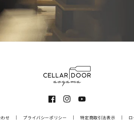
Facebook
Instagram
YouTube
合わせ
プライバシーポリシー
特定商取引法表示
ロ