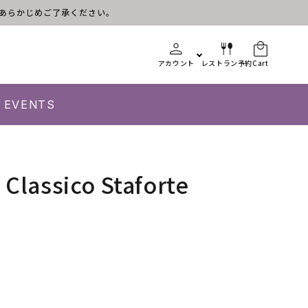
す。あらかじめご了承ください。
アカウント
レストラン予約
Cart
EVENTS
 Classico Staforte