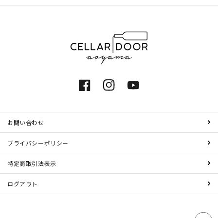
Facebook
Instagram
YouTube
お問い合わせ
プライバシーポリシー
特定商取引法表示
ログアウト