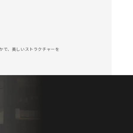
かで、美しいストラクチャーを