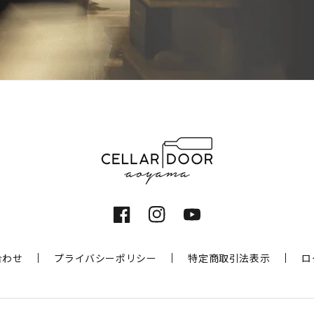
Facebook
Instagram
YouTube
合わせ
プライバシーポリシー
特定商取引法表示
ロ