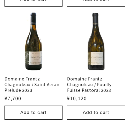
Domaine Frantz
Domaine Frantz
Chagnoleau / Saint Veran
Chagnoleau / Pouilly-
Prelude 2023
Fuisse Pastoral 2023
¥7,700
¥10,120
Add to cart
Add to cart