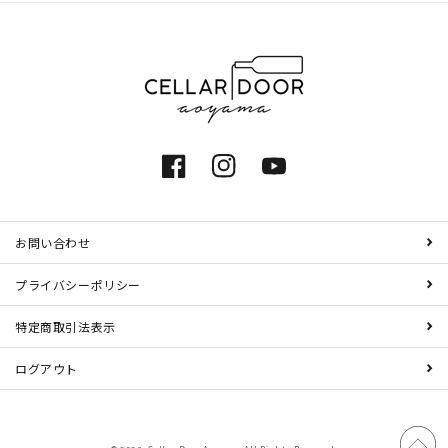
Facebook
Instagram
YouTube
お問い合わせ
プライバシーポリシー
特定商取引法表示
ログアウト