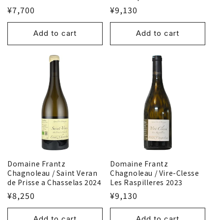
¥7,700
¥9,130
Add to cart
Add to cart
Domaine Frantz
Domaine Frantz
Chagnoleau / Saint Veran
Chagnoleau / Vire-Clesse
de Prisse a Chasselas 2024
Les Raspilleres 2023
¥8,250
¥9,130
Add to cart
Add to cart