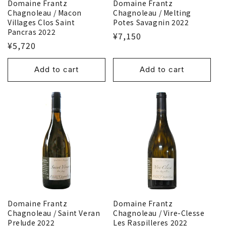
Domaine Frantz
Domaine Frantz
Chagnoleau / Macon
Chagnoleau / Melting
Villages Clos Saint
Potes Savagnin 2022
Pancras 2022
¥7,150
¥5,720
Add to cart
Add to cart
Domaine Frantz
Domaine Frantz
Chagnoleau / Saint Veran
Chagnoleau / Vire-Clesse
Prelude 2022
Les Raspilleres 2022