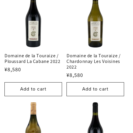
Domaine de la Touraize /
Domaine de la Touraize /
Ploussard La Cabane 2022
Chardonnay Les Voisines
2022
¥8,580
¥8,580
Add to cart
Add to cart