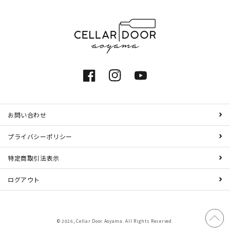
Facebook
Instagram
YouTube
お問い合わせ
プライバシーポリシー
特定商取引法表示
ログアウト
© 2026,
Cellar Door Aoyama
. All Rights Reserved.