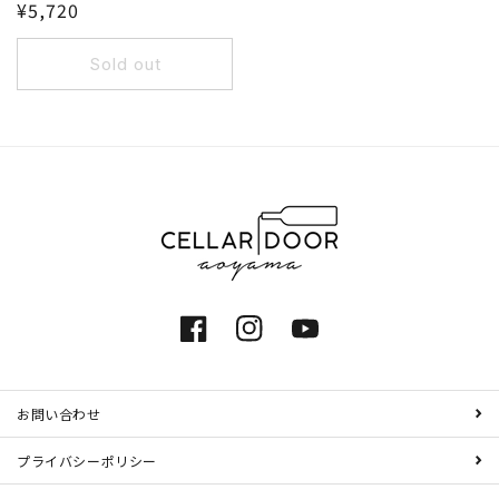
¥5,720
Sold out
Facebook
Instagram
YouTube
お問い合わせ
プライバシーポリシー