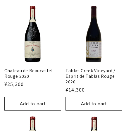
Chateau de Beaucastel
Tablas Creek Vineyard /
Rouge 2020
Esprit de Tablas Rouge
2020
¥25,300
¥14,300
Add to cart
Add to cart