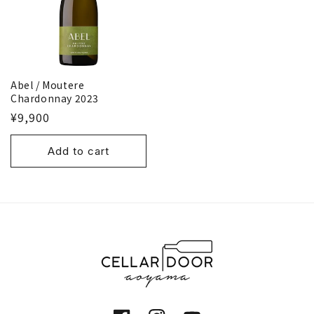
Abel / Moutere
Chardonnay 2023
¥9,900
Add to cart