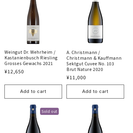
Weingut Dr. Wehrheim /
A. Christmann /
Kastanienbusch Riesling
Christmann & Kauffmann
Grosses Gewachs 2021
Sektgut Cuvee No. 103
Brut Nature 2020
¥12,650
¥11,000
Add to cart
Add to cart
Sold out