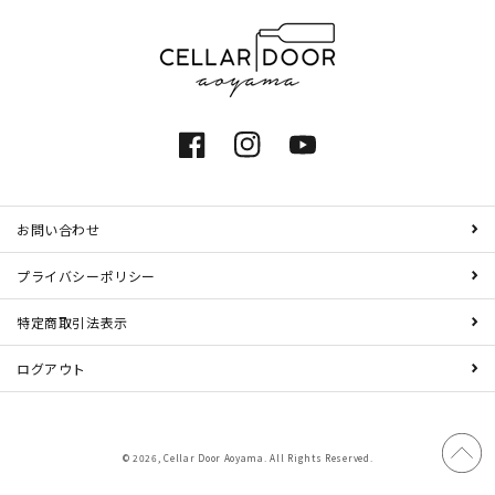
Facebook
Instagram
YouTube
お問い合わせ
プライバシーポリシー
特定商取引法表示
ログアウト
© 2026,
Cellar Door Aoyama
. All Rights Reserved.