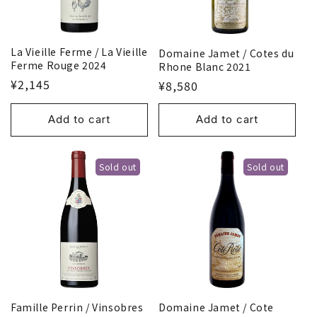
La Vieille Ferme / La Vieille
Domaine Jamet / Cotes du
Ferme Rouge 2024
Rhone Blanc 2021
¥2,145
¥8,580
Add to cart
Add to cart
Sold out
Sold out
Famille Perrin / Vinsobres
Domaine Jamet / Cote