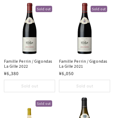
Sold out
Sold out
Famille Perrin / Gigondas
Famille Perrin / Gigondas
La Gille 2022
La Gille 2021
¥6,380
¥6,050
Sold out
Sold out
Sold out