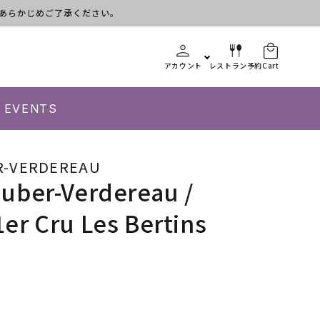
す。あらかじめご了承ください。
アカウント
レストラン予約
Cart
EVENTS
R-VERDEREAU
uber-Verdereau /
r Cru Les Bertins