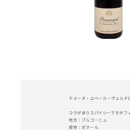
ドメーヌ・ユベール・ヴェルドロー
コクがありスパイシーですがフ
地方：ブルゴーニュ
産地：ポマール