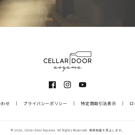
Facebook
Instagram
YouTube
合わせ
プライバシーポリシー
特定商取引法表示
ロ
© 2026,
Cellar Door Aoyama
. All Rights Reserved.
無断転載を禁止します。