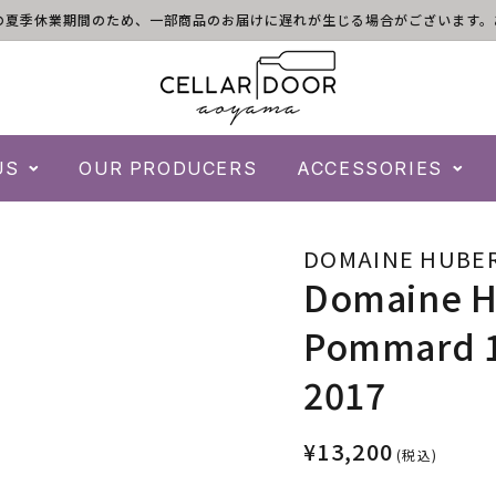
)は倉庫の夏季休業期間のため、一部商品のお届けに遅れが生じる場合がございま
US
OUR PRODUCERS
ACCESSORIES
DOMAINE HUBE
Domaine H
Pommard 1e
2017
¥13,200
(税込)