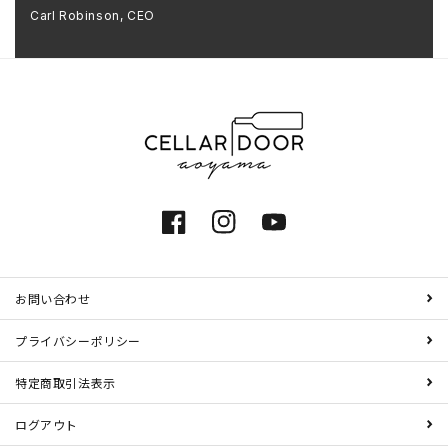
Carl Robinson, CEO
Facebook
Instagram
YouTube
お問い合わせ
プライバシーポリシー
特定商取引法表示
ログアウト