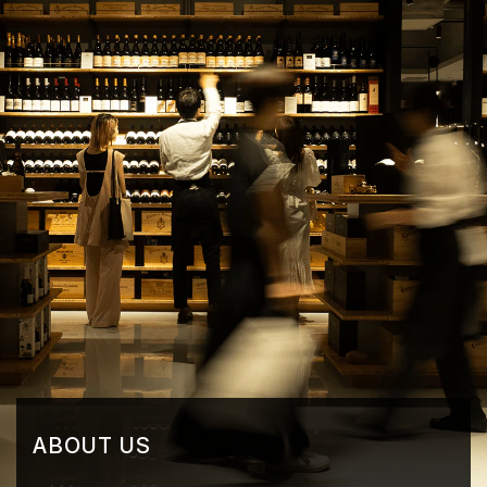
ABOUT US