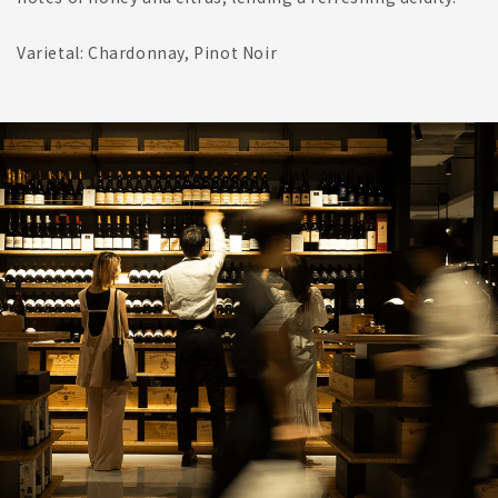
Varietal: Chardonnay, Pinot Noir