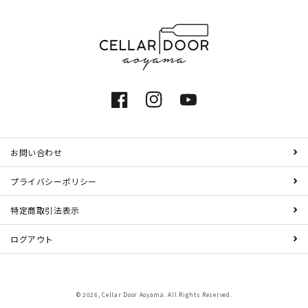
Facebook
Instagram
YouTube
お問い合わせ
プライバシーポリシー
特定商取引法表示
ログアウト
© 2026,
Cellar Door Aoyama
. All Rights Reserved.