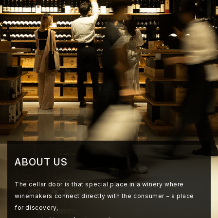
ABOUT US
The cellar door is that special place in a winery where
winemakers connect directly with the consumer – a place
for discovery,