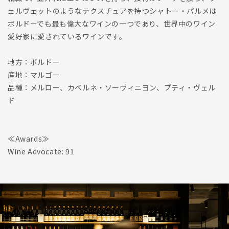
ェルヴェットのようなテクスチュアを持つシャトー・パルメは
ボルドーでも最も偉大なワインの一つであり、世界中のワイン
愛好家に愛されているワインです。
地方：ボルドー
産地：マルゴー
品種：メルロー、カベルネ・ソーヴィニヨン、プティ・ヴェル
ド
≪Awards≫
Wine Advocate: 91