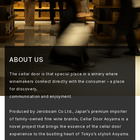
ABOUT US
The cellar door is that special place in a winery where
winemakers connect directly with the consumer – a place
for discovery,
communication and enjoyment.
Produced by Jeroboam Co Ltd., Japan’s premium importer
of family-owned fine wine brands, Cellar Door Aoyama is a
novel project that brings the essence of the cellar door
experience to the bustling heart of Tokyo’s stylish Aoyama.