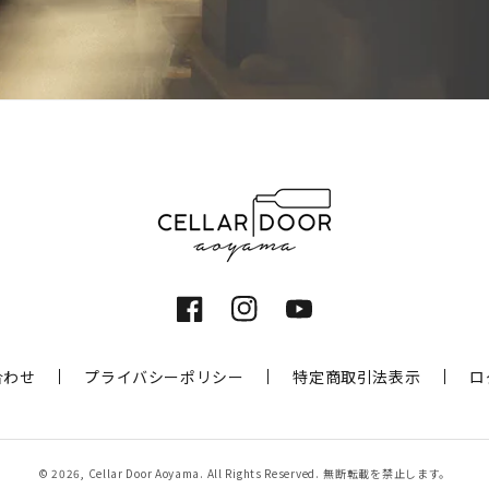
Facebook
Instagram
YouTube
合わせ
プライバシーポリシー
特定商取引法表示
ロ
© 2026,
Cellar Door Aoyama
. All Rights Reserved.
無断転載を禁止します。