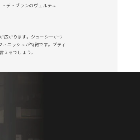
ト ・デ・ブランのヴェルテュ
が広がります。ジューシーかつ
フィニッシュが特徴です。プティ
言えるでしょう。