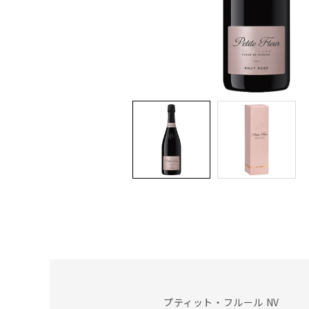
プティット・フルール NV