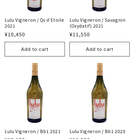
Lulu Vigneron / Qv dʼEtoile
Lulu Vigneron / Savagnin
2021
(Oxydatif) 2021
¥10,450
¥11,550
Add to cart
Add to cart
Lulu Vigneron / Bb1 2021
Lulu Vigneron / Bb1 2020