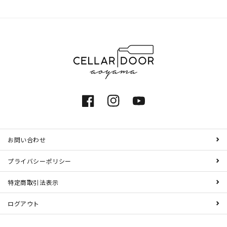
Facebook
Instagram
YouTube
お問い合わせ
プライバシーポリシー
特定商取引法表示
ログアウト