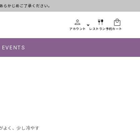
す。あらかじめご了承ください。
アカウント
レストラン予約
カート
EVENTS
がよく、少し冷やす