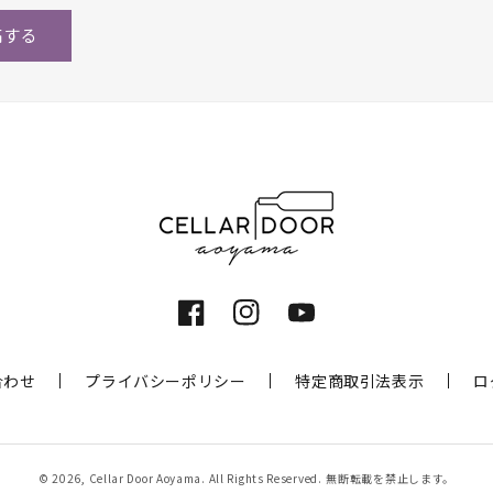
Facebook
Instagram
YouTube
合わせ
プライバシーポリシー
特定商取引法表示
ロ
© 2026,
Cellar Door Aoyama
. All Rights Reserved.
無断転載を禁止します。