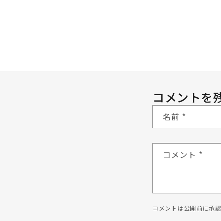
コメントを
名前
*
コメント
*
コメントは公開前に承